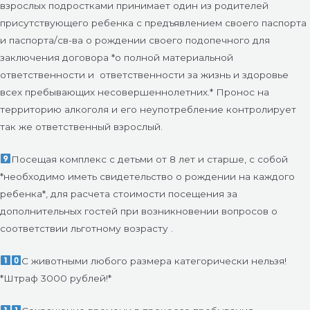
взрослых подростками принимает один из родителей
присутствующего ребенка с предъявлением своего паспорта
и паспорта/св-ва о рождении своего подопечного для
заключения договора *о полной материальной
ответственности и
ответственности за жизнь и здоровье
всех пребывающих несовершеннолетних.* Пронос на
территорию алкоголя и его неупотребление контролирует
так же ответственный взрослый.
Посещая комплекс с детьми от 8 лет и старше, с собой
*необходимо иметь свидетельство о рождении на каждого
ребенка*, для расчета стоимости посещения за
дополнительных гостей при возникновении вопросов о
соответствии льготному возрасту .
С животными любого размера категорически нельзя!
*Штраф 3000 рублей!*