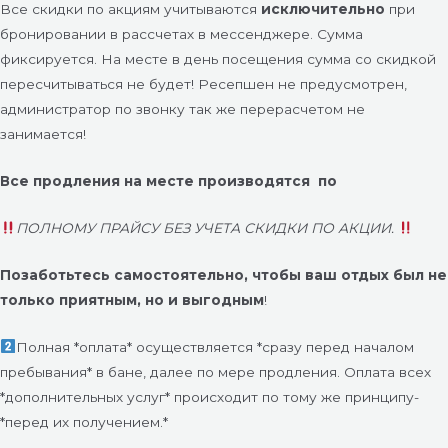
Все скидки по акциям учитываются
исключительно
при
бронировании в рассчетах в мессенджере. Сумма
фиксируется. На месте в день посещения сумма со скидкой
пересчитываться не будет! Ресепшен не предусмотрен,
администратор по звонку так же перерасчетом не
занимается!
Все продления на месте производятся
по
ПОЛНОМУ ПРАЙСУ БЕЗ УЧЕТА СКИДКИ ПО АКЦИИ.
Позаботьтесь самостоятельно, чтобы ваш отдых был не
только приятным, но и выгодным
!
Полная *оплата* осуществляется *сразу перед началом
пребывания* в бане, далее по мере продления. Оплата всех
*дополнительных услуг* происходит по тому же принципу-
*перед их получением.*