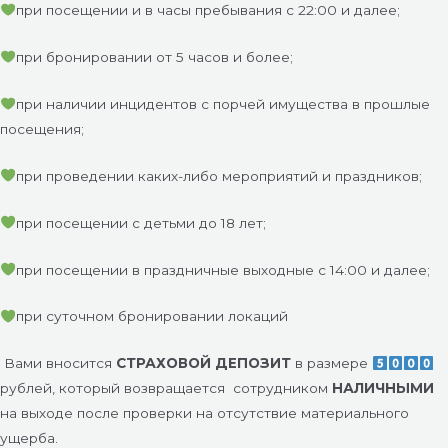
при посещении и в часы пребывания с 22:00 и далее;
при бронировании от 5 часов и более;
при наличии инцидентов с порчей имущества в прошлые
посещения;
при проведении каких-либо мероприятий и праздников;
при посещении с детьми до 18 лет;
при посещении в праздничные выходные с 14:00 и далее;
при суточном бронировании локаций
Вами вносится
СТРАХОВОЙ ДЕПОЗИТ
в размере
рублей, который возвращается
сотрудником
НАЛИЧНЫМИ
на выходе после проверки на отсутствие материального
ущерба.